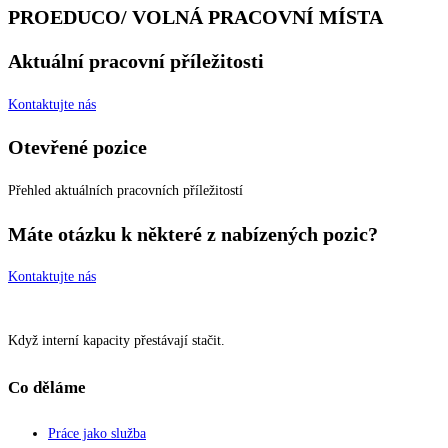
PROEDUCO/ VOLNÁ PRACOVNÍ MÍSTA
Aktuální pracovní příležitosti
Kontaktujte nás
Otevřené pozice
Přehled aktuálních pracovních příležitostí
Máte otázku k některé z nabízených pozic?
Kontaktujte nás
Když interní kapacity přestávají stačit.
Co děláme
Práce jako služba