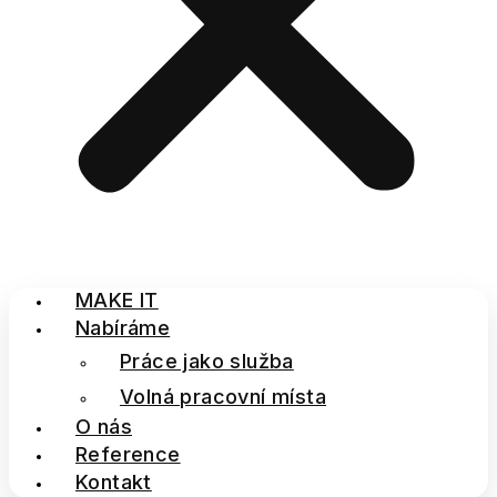
MAKE IT
Nabíráme
Práce jako služba
Volná pracovní místa
O nás
Reference
Kontakt